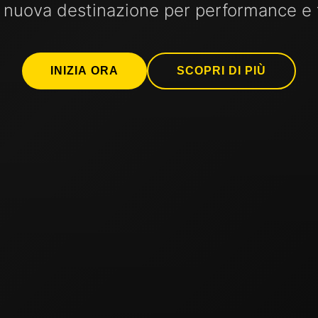
 nuova destinazione per performance e 
INIZIA ORA
SCOPRI DI PIÙ