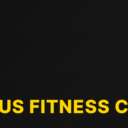
IUS FITNESS 