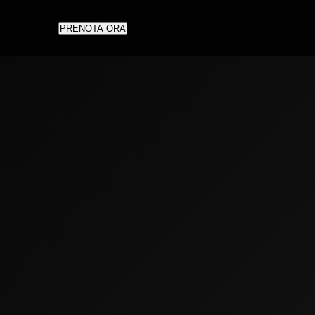
PRENOTA ORA