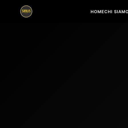
HOME
CHI SIAM