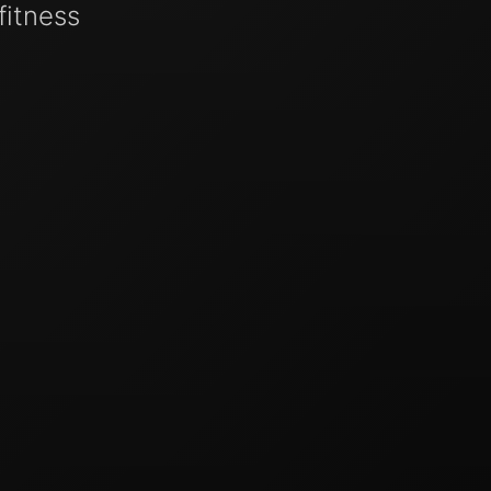
fitness