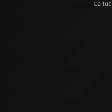
La tua