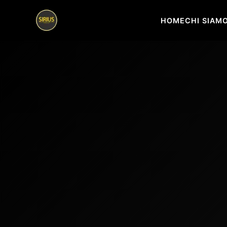
HOME
CHI SIAM