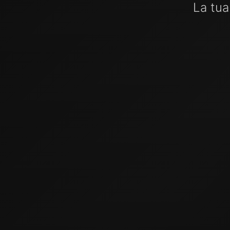
La tua