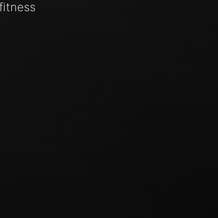
fitness