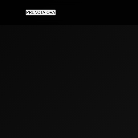
PRENOTA ORA