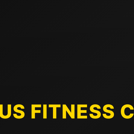
IUS FITNESS 