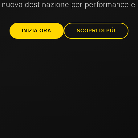
 nuova destinazione per performance e 
INIZIA ORA
SCOPRI DI PIÙ